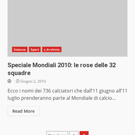
Scienza
Sport
z_Archivio
Speciale Mondiali 2010: le rose delle 32
squadre
Giugno 2, 2010
Ecco i nomi dei 736 calciatori che dall’11 giugno all’11
luglio prenderanno parte al Mondiale di calcio...
Read More