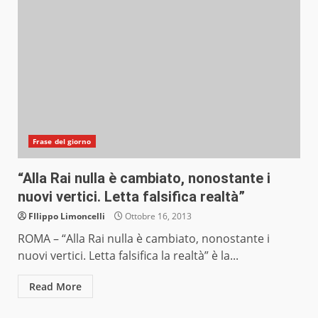
Frase del giorno
“Alla Rai nulla è cambiato, nonostante i
nuovi vertici. Letta falsifica realtà”
FIlippo Limoncelli
Ottobre 16, 2013
ROMA – “Alla Rai nulla è cambiato, nonostante i
nuovi vertici. Letta falsifica la realtà” è la...
Read More