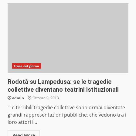
Frase del giorno
Rodotà su Lampedusa: se le tragedie
collettive diventano teatrini istituzionali
admin
Ottobre 9, 2013
"Le terribili tragedie collettive sono ormai diventate
grandi rappresentazioni pubbliche, che vedono tra i
loro attori i...
Read More