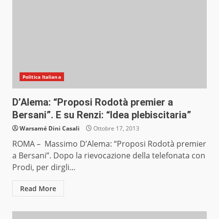
Politica Italiana
D’Alema: “Proposi Rodotà premier a
Bersani”. E su Renzi: “Idea plebiscitaria”
Warsamé Dini Casali
Ottobre 17, 2013
ROMA – Massimo D’Alema: “Proposi Rodotà premier
a Bersani”. Dopo la rievocazione della telefonata con
Prodi, per dirgli...
Read More