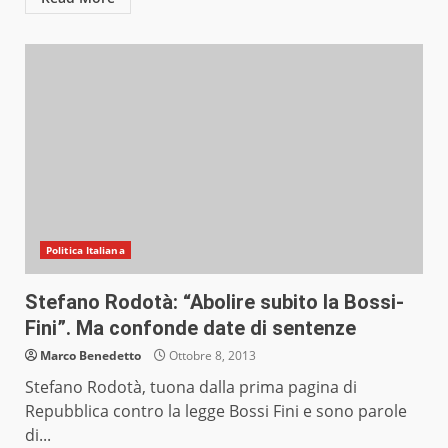
Politica Italiana
Stefano Rodotà: “Abolire subito la Bossi-
Fini”. Ma confonde date di sentenze
Marco Benedetto
Ottobre 8, 2013
Stefano Rodotà, tuona dalla prima pagina di
Repubblica contro la legge Bossi Fini e sono parole
di...