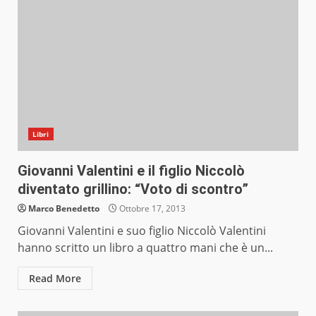
Libri
Giovanni Valentini e il figlio Niccolò
diventato grillino: “Voto di scontro”
Marco Benedetto
Ottobre 17, 2013
Giovanni Valentini e suo figlio Niccolò Valentini
hanno scritto un libro a quattro mani che è un...
Read More