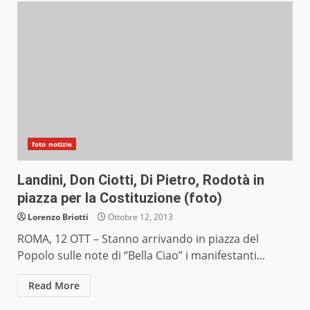
foto notizie
Landini, Don Ciotti, Di Pietro, Rodotà in
piazza per la Costituzione (foto)
Lorenzo Briotti
Ottobre 12, 2013
ROMA, 12 OTT – Stanno arrivando in piazza del
Popolo sulle note di “Bella Ciao” i manifestanti...
Read More