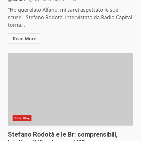
"Ho querelato Alfano, mi sarei aspettato le sue
scuse": Stefano Rodotà, intervistato da Radio Capital
torna...
Read More
Blitz Blog
Stefano Rodotà e le Br: comprensibili,