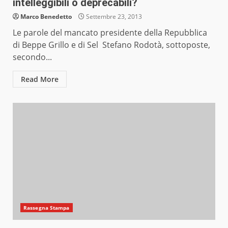
intelleggibili o deprecabili?
Marco Benedetto
Settembre 23, 2013
Le parole del mancato presidente della Repubblica
di Beppe Grillo e di Sel Stefano Rodotà, sottoposte,
secondo...
Read More
Rassegna Stampa