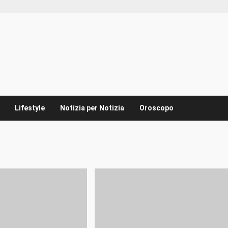
Lifestyle
Notizia per Notizia
Oroscopo