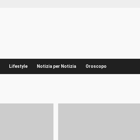
Lifestyle
Notizia per Notizia
Oroscopo