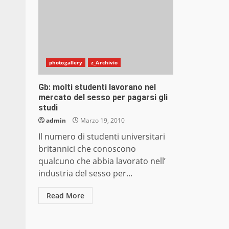
photogallery
z_Archivio
Gb: molti studenti lavorano nel
mercato del sesso per pagarsi gli
studi
admin
Marzo 19, 2010
Il numero di studenti universitari
britannici che conoscono
qualcuno che abbia lavorato nell’
industria del sesso per...
Read More