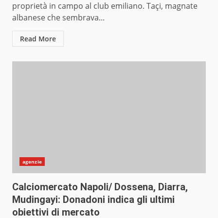
proprietà in campo al club emiliano. Taçi, magnate
albanese che sembrava...
Read More
agenzie
Calciomercato Napoli/ Dossena, Diarra,
Mudingayi: Donadoni indica gli ultimi
obiettivi di mercato