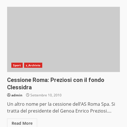
Sport
z_Archivio
Cessione Roma: Preziosi con il fondo
Clessidra
admin
Settembre 10, 2010
Un altro nome per la cessione dell’AS Roma Spa. Si
tratta del presidente del Genoa Enrico Preziosi....
Read More