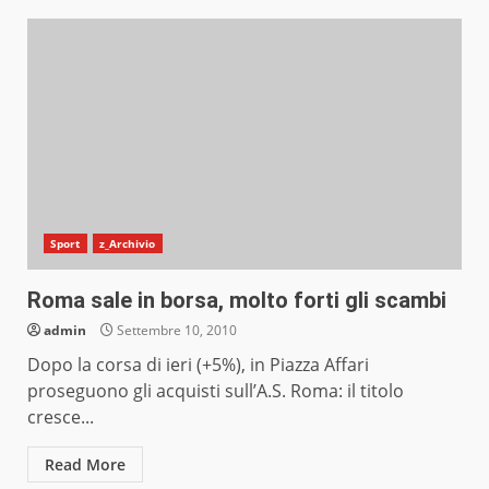
Sport
z_Archivio
Roma sale in borsa, molto forti gli scambi
admin
Settembre 10, 2010
Dopo la corsa di ieri (+5%), in Piazza Affari
proseguono gli acquisti sull’A.S. Roma: il titolo
cresce...
Read More