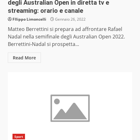
degli Australian Open in diretta tv e
streaming: orario e canale
FIlippo Limoncelli
Gennaio 26, 2022
Matteo Berrettini si prepara ad affrontare Rafael
Nadal nella semifinale degli Australian Open 2022.
Berrettini-Nadal si prospetta...
Read More
Sport