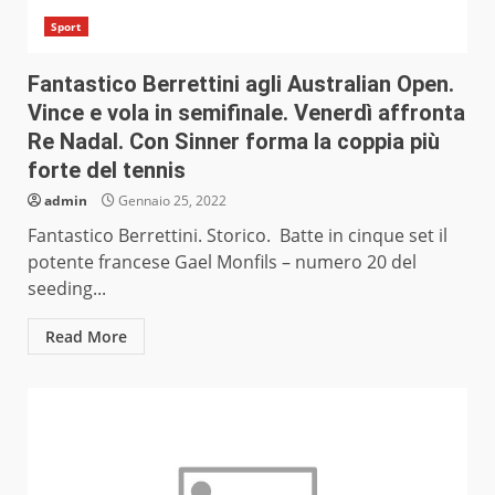
Sport
Fantastico Berrettini agli Australian Open.
Vince e vola in semifinale. Venerdì affronta
Re Nadal. Con Sinner forma la coppia più
forte del tennis
admin
Gennaio 25, 2022
Fantastico Berrettini. Storico. Batte in cinque set il
potente francese Gael Monfils – numero 20 del
seeding...
Read More