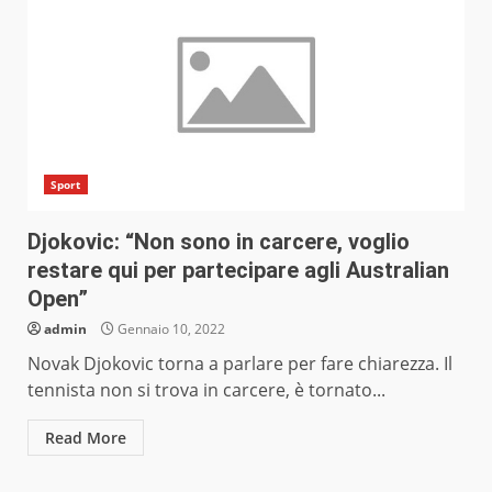
Sport
Djokovic: “Non sono in carcere, voglio
restare qui per partecipare agli Australian
Open”
admin
Gennaio 10, 2022
Novak Djokovic torna a parlare per fare chiarezza. Il
tennista non si trova in carcere, è tornato...
Read More