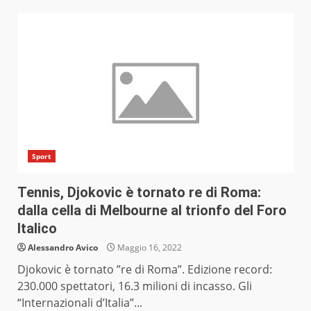
Sport
Tennis, Djokovic è tornato re di Roma:
dalla cella di Melbourne al trionfo del Foro
Italico
Alessandro Avico
Maggio 16, 2022
Djokovic è tornato ”re di Roma”. Edizione record:
230.000 spettatori, 16.3 milioni di incasso. Gli
“Internazionali d’Italia”...