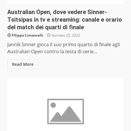
Australian Open, dove vedere Sinner-
Tsitsipas in tv e streaming: canale e orario
del match dei quarti di finale
FIlippo Limoncelli
Gennaio 25, 2022
Jannik Sinner gioca il suo primo quarto di finale agli
Australian Open contro la testa di serie...
Read More