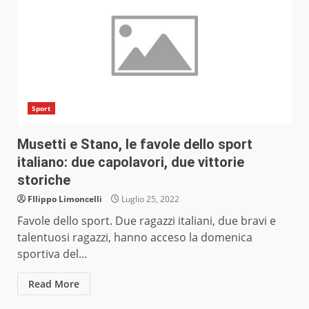
Sport
Musetti e Stano, le favole dello sport
italiano: due capolavori, due vittorie
storiche
FIlippo Limoncelli
Luglio 25, 2022
Favole dello sport. Due ragazzi italiani, due bravi e
talentuosi ragazzi, hanno acceso la domenica
sportiva del...
Read More