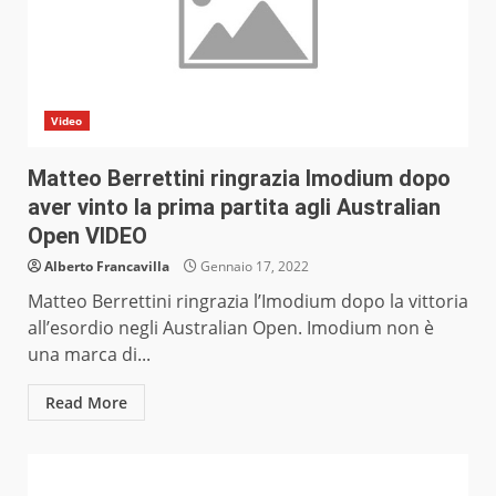
Video
Matteo Berrettini ringrazia Imodium dopo
aver vinto la prima partita agli Australian
Open VIDEO
Alberto Francavilla
Gennaio 17, 2022
Matteo Berrettini ringrazia l’Imodium dopo la vittoria
all’esordio negli Australian Open. Imodium non è
una marca di...
Read More