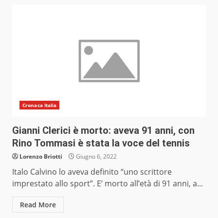
Cronaca Italia
Gianni Clerici è morto: aveva 91 anni, con
Rino Tommasi è stata la voce del tennis
Lorenzo Briotti
Giugno 6, 2022
Italo Calvino lo aveva definito “uno scrittore
imprestato allo sport”. E’ morto all’età di 91 anni, a...
Read More