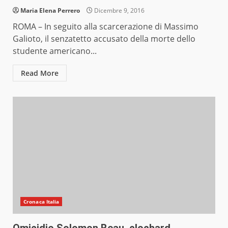
Maria Elena Perrero
Dicembre 9, 2016
ROMA – In seguito alla scarcerazione di Massimo
Galioto, il senzatetto accusato della morte dello
studente americano...
Read More
Cronaca Italia