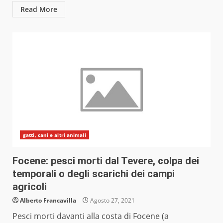
Read More
gatti, cani e altri animali
Focene: pesci morti dal Tevere, colpa dei
temporali o degli scarichi dei campi
agricoli
Alberto Francavilla
Agosto 27, 2021
Pesci morti davanti alla costa di Focene (a