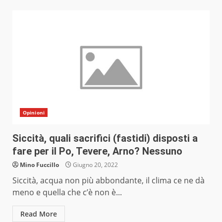
Opinioni
Siccità, quali sacrifici (fastidi) disposti a
fare per il Po, Tevere, Arno? Nessuno
Mino Fuccillo
Giugno 20, 2022
Siccità, acqua non più abbondante, il clima ce ne dà
meno e quella che c’è non è...
Read More