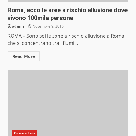
Roma, ecco le aree a rischio alluvione dove
vivono 100mila persone
admin
Novembre 9, 2016
ROMA – Sono sei le zone a rischio alluvione a Roma
che si concentrano tra i fiumi...
Read More
Cronaca Italia