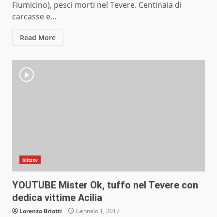
Fiumicino), pesci morti nel Tevere. Centinaia di
carcasse e...
Read More
blitztv
YOUTUBE Mister Ok, tuffo nel Tevere con
dedica vittime Acilia
Lorenzo Briotti
Gennaio 1, 2017