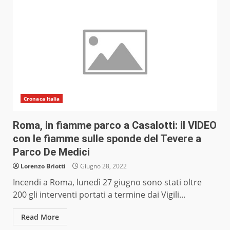
Cronaca Italia
Roma, in fiamme parco a Casalotti: il VIDEO
con le fiamme sulle sponde del Tevere a
Parco De Medici
Lorenzo Briotti
Giugno 28, 2022
Incendi a Roma, lunedì 27 giugno sono stati oltre
200 gli interventi portati a termine dai Vigili...
Read More