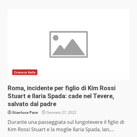
Cronaca Italia
Roma, incidente per figlio di Kim Rossi
Stuart e Ilaria Spada: cade nel Tevere,
salvato dal padre
Gianluca Pace
Gennaio 27, 2022
Durante una passeggiata sul lungotevere il figlio di
Kim Rossi Stuart e la moglie Ilaria Spada, Ian,...