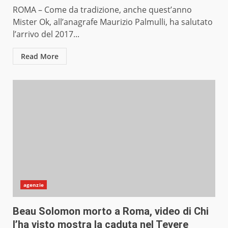
ROMA – Come da tradizione, anche quest’anno
Mister Ok, all’anagrafe Maurizio Palmulli, ha salutato
l’arrivo del 2017...
Read More
agenzie
Beau Solomon morto a Roma, video di Chi
l’ha visto mostra la caduta nel Tevere