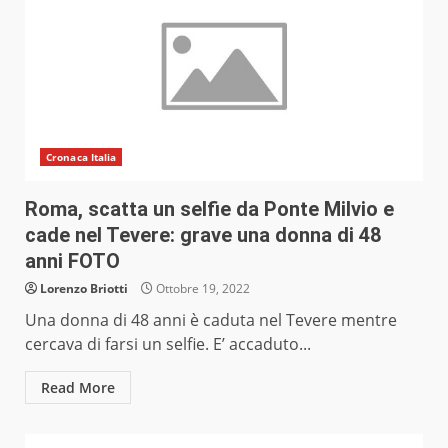
Cronaca Italia
Roma, scatta un selfie da Ponte Milvio e
cade nel Tevere: grave una donna di 48
anni FOTO
Lorenzo Briotti
Ottobre 19, 2022
Una donna di 48 anni è caduta nel Tevere mentre
cercava di farsi un selfie. E’ accaduto...
Read More