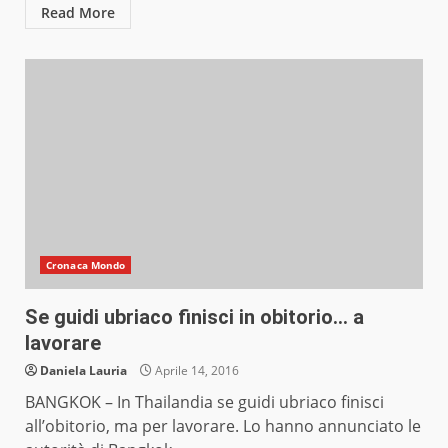
Read More
Cronaca Mondo
Se guidi ubriaco finisci in obitorio… a
lavorare
Daniela Lauria
Aprile 14, 2016
BANGKOK – In Thailandia se guidi ubriaco finisci
all’obitorio, ma per lavorare. Lo hanno annunciato le