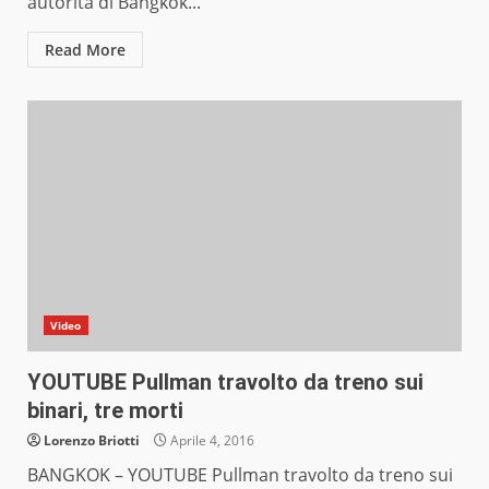
autorità di Bangkok...
Read More
Video
YOUTUBE Pullman travolto da treno sui
binari, tre morti
Lorenzo Briotti
Aprile 4, 2016
BANGKOK – YOUTUBE Pullman travolto da treno sui