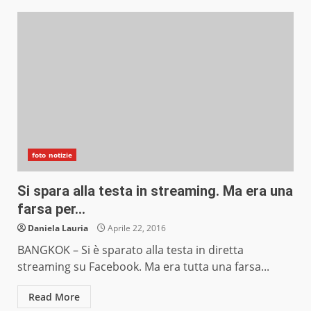
foto notizie
Si spara alla testa in streaming. Ma era una
farsa per…
Daniela Lauria
Aprile 22, 2016
BANGKOK – Si è sparato alla testa in diretta
streaming su Facebook. Ma era tutta una farsa...
Read More