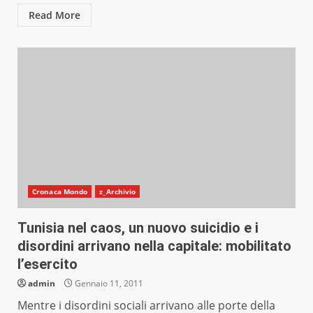
Read More
Cronaca Mondo
z_Archivio
Tunisia nel caos, un nuovo suicidio e i
disordini arrivano nella capitale: mobilitato
l’esercito
admin
Gennaio 11, 2011
Mentre i disordini sociali arrivano alle porte della