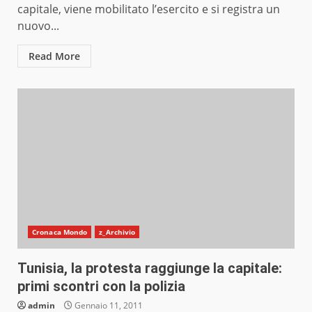
capitale, viene mobilitato l’esercito e si registra un
nuovo...
Read More
Cronaca Mondo
z_Archivio
Tunisia, la protesta raggiunge la capitale:
primi scontri con la polizia
admin
Gennaio 11, 2011