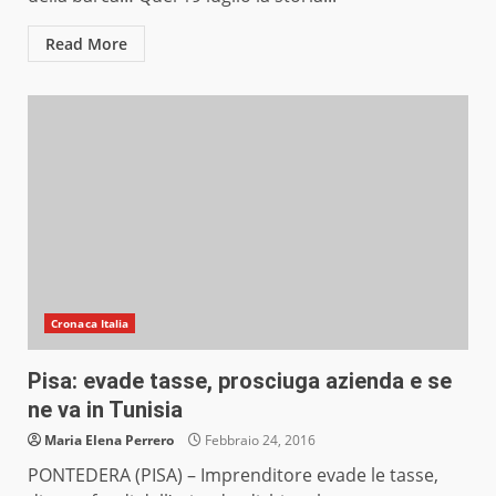
Read More
Cronaca Italia
Pisa: evade tasse, prosciuga azienda e se
ne va in Tunisia
Maria Elena Perrero
Febbraio 24, 2016
PONTEDERA (PISA) – Imprenditore evade le tasse,