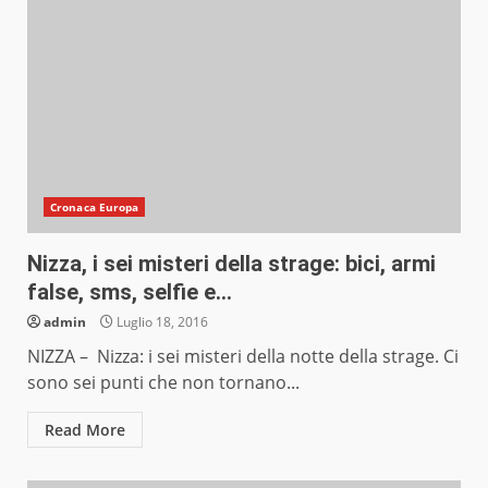
Cronaca Europa
Nizza, i sei misteri della strage: bici, armi
false, sms, selfie e…
admin
Luglio 18, 2016
NIZZA – Nizza: i sei misteri della notte della strage. Ci
sono sei punti che non tornano...
Read More