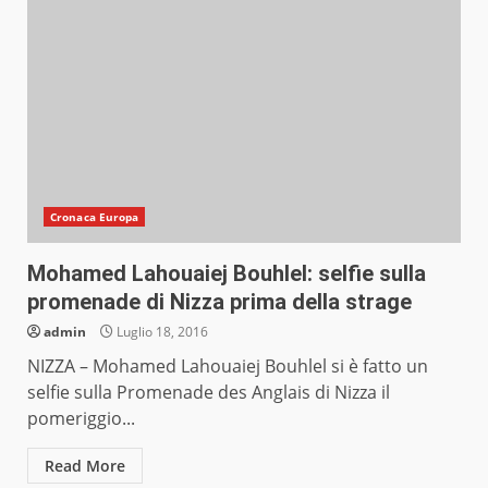
Cronaca Europa
Mohamed Lahouaiej Bouhlel: selfie sulla
promenade di Nizza prima della strage
admin
Luglio 18, 2016
NIZZA – Mohamed Lahouaiej Bouhlel si è fatto un
selfie sulla Promenade des Anglais di Nizza il
pomeriggio...
Read More