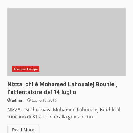
Cronaca Europa
Nizza: chi è Mohamed Lahouaiej Bouhlel,
l’attentatore del 14 luglio
admin
Luglio 15, 2016
NIZZA – Si chiamava Mohamed Lahouaiej Bouhlel il
tunisino di 31 anni che alla guida di un...
Read More