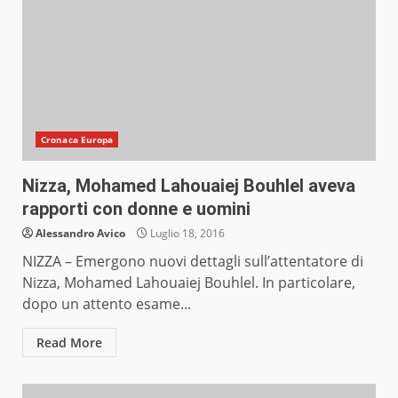
Cronaca Europa
Nizza, Mohamed Lahouaiej Bouhlel aveva
rapporti con donne e uomini
Alessandro Avico
Luglio 18, 2016
NIZZA – Emergono nuovi dettagli sull’attentatore di
Nizza, Mohamed Lahouaiej Bouhlel. In particolare,
dopo un attento esame...
Read More