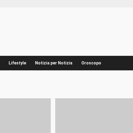
Lifestyle
Notizia per Notizia
Oroscopo