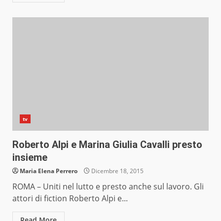
tv
Roberto Alpi e Marina Giulia Cavalli presto
insieme
Maria Elena Perrero
Dicembre 18, 2015
ROMA – Uniti nel lutto e presto anche sul lavoro. Gli
attori di fiction Roberto Alpi e...
Read More