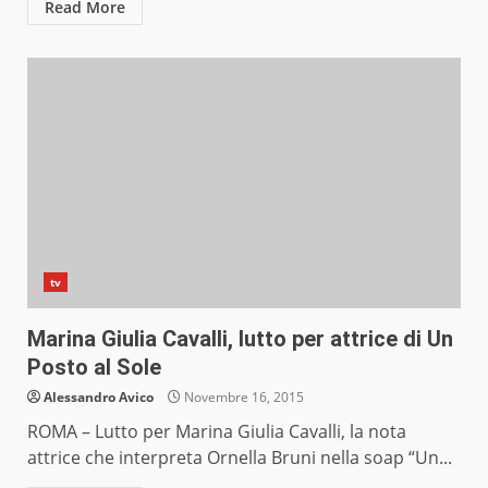
Read More
tv
Marina Giulia Cavalli, lutto per attrice di Un
Posto al Sole
Alessandro Avico
Novembre 16, 2015
ROMA – Lutto per Marina Giulia Cavalli, la nota
attrice che interpreta Ornella Bruni nella soap “Un...