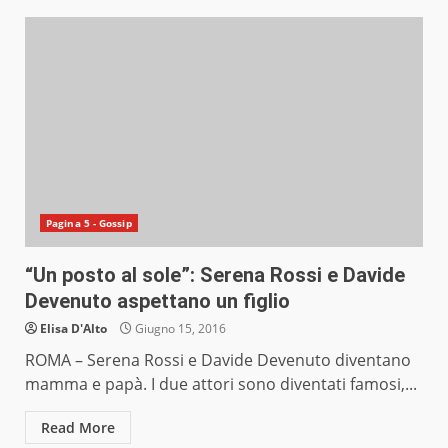
Pagina 5 - Gossip
“Un posto al sole”: Serena Rossi e Davide
Devenuto aspettano un figlio
Elisa D'Alto
Giugno 15, 2016
ROMA – Serena Rossi e Davide Devenuto diventano
mamma e papà. I due attori sono diventati famosi,...
Read More