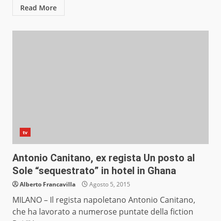
Read More
tv
Antonio Canitano, ex regista Un posto al
Sole “sequestrato” in hotel in Ghana
Alberto Francavilla
Agosto 5, 2015
MILANO – Il regista napoletano Antonio Canitano,
che ha lavorato a numerose puntate della fiction