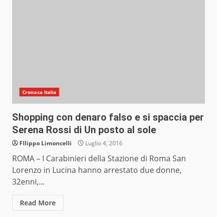
Cronaca Italia
Shopping con denaro falso e si spaccia per
Serena Rossi di Un posto al sole
FIlippo Limoncelli
Luglio 4, 2016
ROMA – I Carabinieri della Stazione di Roma San
Lorenzo in Lucina hanno arrestato due donne,
32enni,...
Read More