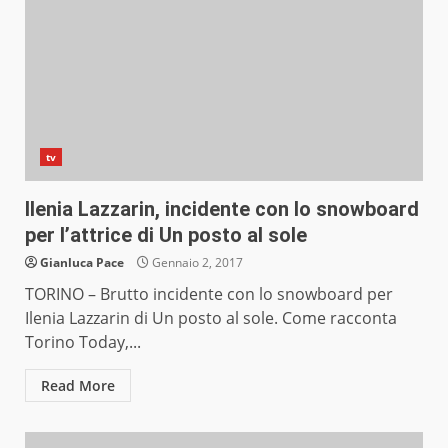
tv
Ilenia Lazzarin, incidente con lo snowboard
per l’attrice di Un posto al sole
Gianluca Pace
Gennaio 2, 2017
TORINO – Brutto incidente con lo snowboard per
Ilenia Lazzarin di Un posto al sole. Come racconta
Torino Today,...
Read More