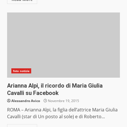
foto notizie
Arianna Alpi, il ricordo di Maria Giulia
Cavalli su Facebook
Alessandro Avico
Novembre 19, 2015
ROMA – Arianna Alpi, la figlia dell’attrice Maria Giulia
Cavalli (star di Un posto al sole) e di Roberto...