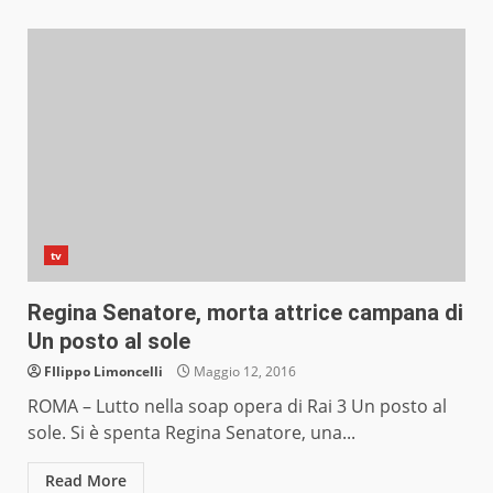
tv
Regina Senatore, morta attrice campana di
Un posto al sole
FIlippo Limoncelli
Maggio 12, 2016
ROMA – Lutto nella soap opera di Rai 3 Un posto al
sole. Si è spenta Regina Senatore, una...
Read More