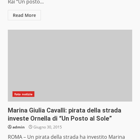
Rai “Un posto...
Read More
foto notizie
Marina Giulia Cavalli: pirata della strada
investe Ornella di “Un Posto al Sole”
admin
Giugno 30, 2015
ROMA – Un pirata della strada ha investito Marina