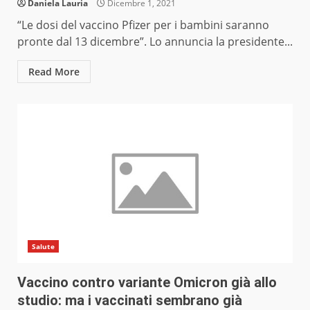
Daniela Lauria
Dicembre 1, 2021
“Le dosi del vaccino Pfizer per i bambini saranno
pronte dal 13 dicembre”. Lo annuncia la presidente...
Read More
Salute
Vaccino contro variante Omicron già allo
studio: ma i vaccinati sembrano già