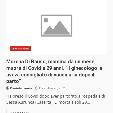
Cronaca Italia
Morena Di Rauso, mamma da un mese,
muore di Covid a 29 anni. “Il ginecologo le
aveva consigliato di vaccinarsi dopo il
parto”
Daniela Lauria
Dicembre 20, 2021
Ha preso il Covid dopo aver partorito all’ospedale di
Sessa Aurunca (Caserta). E’ morta a soli 29...