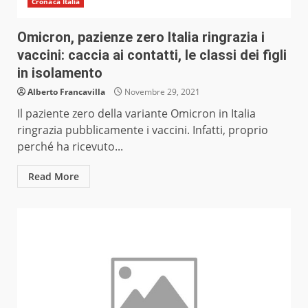
Cronaca Italia
Omicron, pazienze zero Italia ringrazia i
vaccini: caccia ai contatti, le classi dei figli
in isolamento
Alberto Francavilla
Novembre 29, 2021
Il paziente zero della variante Omicron in Italia
ringrazia pubblicamente i vaccini. Infatti, proprio
perché ha ricevuto...
Read More