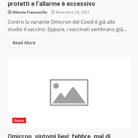
protetti e l’allarme è eccessivo
Alberto Francavilla
Novembre 29, 2021
Contro la variante Omicron del Covid è già allo
studio il vaccino. Eppure, i vaccinati sembrano già...
Read More
Salute
Omicron, sintomi lievi: febbre, mal di