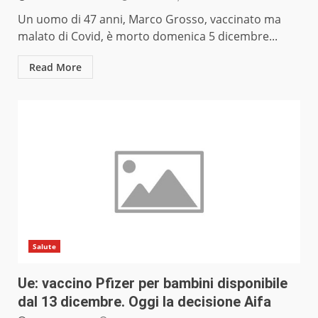
Un uomo di 47 anni, Marco Grosso, vaccinato ma
malato di Covid, è morto domenica 5 dicembre...
Read More
Salute
Ue: vaccino Pfizer per bambini disponibile
dal 13 dicembre. Oggi la decisione Aifa