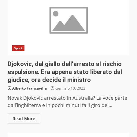
Sport
Djokovic, dal giallo dell’arresto al rischio
espulsione. Era appena stato liberato dal
giudice, ora decide il ministro
Alberto Francavilla
Gennaio 10, 2022
Novak Djokovic arrestato in Australia? La voce parte
dall’Inghilterra e in pochi minuti fa il giro del...
Read More