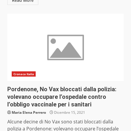
Read More
Cronaca Italia
Pordenone, No Vax bloccati dalla polizia:
volevano occupare l’ospedale contro
l’obbligo vaccinale per i sanitari
Maria Elena Perrero
Dicembre 15, 2021
Alcune decine di No Vax sono stati bloccati dalla
polizia a Pordenone: volevano occupare l’ospedale