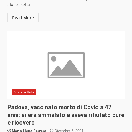
civile della...
Read More
Cronaca Italia
Padova, vaccinato morto di Covid a 47
anni: si era ammalato e aveva rifiutato cure
e ricovero
Maria Elena Perrero
Dicembre 6, 2021