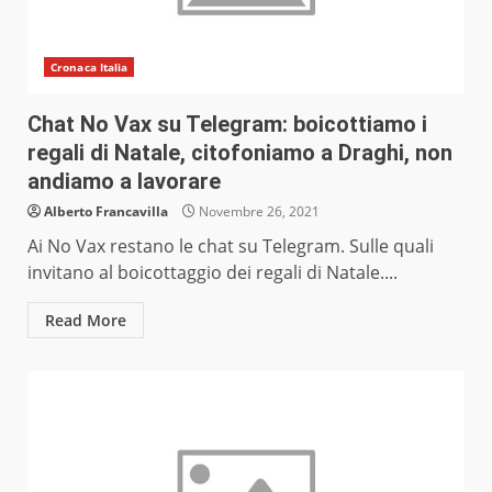
Cronaca Italia
Chat No Vax su Telegram: boicottiamo i
regali di Natale, citofoniamo a Draghi, non
andiamo a lavorare
Alberto Francavilla
Novembre 26, 2021
Ai No Vax restano le chat su Telegram. Sulle quali
invitano al boicottaggio dei regali di Natale....
Read More