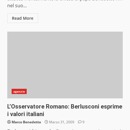
nel suo...
Read More
agenzie
L’Osservatore Romano: Berlusconi esprime
i valori italiani
Marco Benedetto
Marzo 31, 2009
9