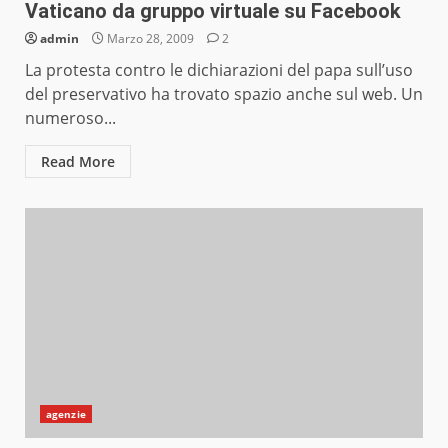
Vaticano da gruppo virtuale su Facebook
admin
Marzo 28, 2009
2
La protesta contro le dichiarazioni del papa sull’uso
del preservativo ha trovato spazio anche sul web. Un
numeroso...
Read More
agenzie