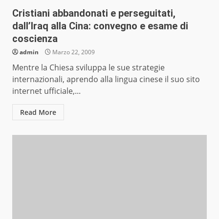
Cristiani abbandonati e perseguitati,
dall’Iraq alla Cina: convegno e esame di
coscienza
admin
Marzo 22, 2009
Mentre la Chiesa sviluppa le sue strategie
internazionali, aprendo alla lingua cinese il suo sito
internet ufficiale,...
Read More