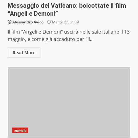
Messaggio del Vaticano: boicottate il film
“Angeli e Demoni”
Alessandro Avico
Marzo 23, 2009
Il film “Angeli e Demoni” uscirà nelle sale italiane il 13
maggio, e come già accaduto per “Il...
Read More
agenzie