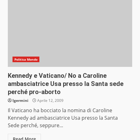
Politica Mondo
Kennedy e Vaticano/ No a Caroline
ambasciatrice Usa presso la Santa sede
perché pro-aborto
lgermini
Aprile 12, 2009
Il Vaticano ha bocciato la nomina di Caroline
Kennedy ad ambasciatrice Usa presso la Santa
Sede perché, seppure...
Read More