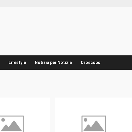
Lifestyle
Notizia per Notizia
Oroscopo