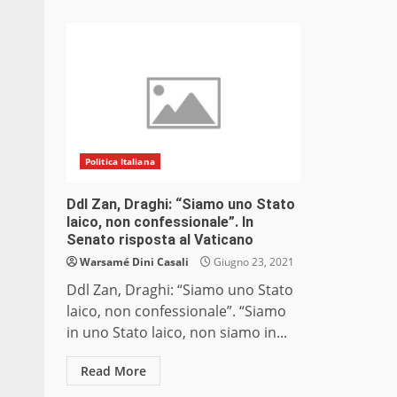
Politica Italiana
Ddl Zan, Draghi: “Siamo uno Stato
laico, non confessionale”. In
Senato risposta al Vaticano
Warsamé Dini Casali
Giugno 23, 2021
Ddl Zan, Draghi: “Siamo uno Stato
laico, non confessionale”. “Siamo
in uno Stato laico, non siamo in...
Read More