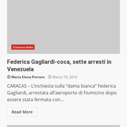
Cronaca Italia
Federica Gagliardi-coca, sette arresti in
Venezuela
Maria Elena Perrero
Marzo 19, 2014
CARACAS – L’inchiesta sulla “dama bianca” Federica
Gagliardi, arrestata all’aeroporto di Fiumicino dopo
essere stata fermata con...
Read More