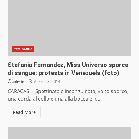
foto notizie
Stefania Fernandez, Miss Universo sporca
di sangue: protesta in Venezuela (foto)
admin
Marzo 28, 2014
CARACAS – Spettinata e insanguinata, volto sporco,
una corda al collo e una alla bocca e lo...
Read More