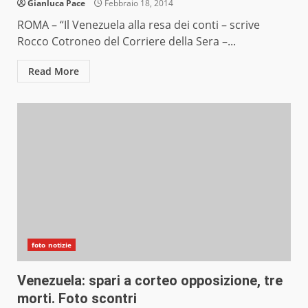
Gianluca Pace
Febbraio 18, 2014
ROMA – “Il Venezuela alla resa dei conti – scrive
Rocco Cotroneo del Corriere della Sera –...
Read More
foto notizie
Venezuela: spari a corteo opposizione, tre
morti. Foto scontri