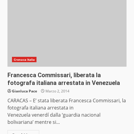
Cronaca Italia
Francesca Commissari, liberata la
fotografa italiana arrestata in Venezuela
Gianluca Pace
Marzo 2, 2014
CARACAS – E’ stata liberata Francesca Commissari, la
fotografa italiana arrestata in
Venezuela venerdí dalla ‘guardia nacional
bolivariana’ mentre si...