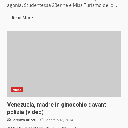
agonia. Studentessa 23enne e Miss Turismo dello...
Read More
Video
Venezuela, madre in ginocchio davanti
polizia (video)
Lorenzo Briotti
Febbraio 18, 2014