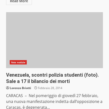
Read More
foto notizie
Venezuela, scontri polizia studenti (foto).
Sale a 17 il bilancio dei morti
Lorenzo Briotti
Febbraio 28, 2014
CARACAS – Nel pomeriggio di giovedì 27 febbraio,
una nuova manifestazione indetta dall’opposizione a
Caracas, è degenerata...