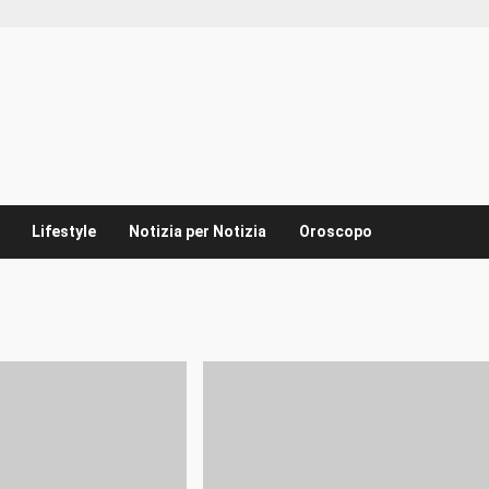
Lifestyle
Notizia per Notizia
Oroscopo