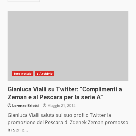
foto notizie
z_Archivio
Gianluca Vialli su Twitter: “Complimenti a
Zeman e al Pescara per la serie A”
Lorenzo Briotti
Maggio 21, 2012
Gianluca Vialli saluta sul suo profilo Twitter la
promozione del Pescara di Zdenek Zeman promosso
in serie...