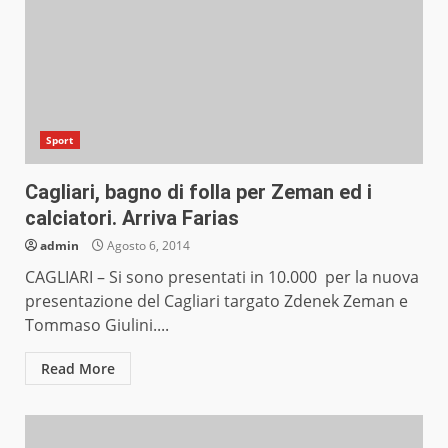
Sport
Cagliari, bagno di folla per Zeman ed i
calciatori. Arriva Farias
admin
Agosto 6, 2014
CAGLIARI – Si sono presentati in 10.000 per la nuova
presentazione del Cagliari targato Zdenek Zeman e
Tommaso Giulini....
Read More