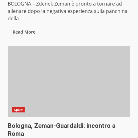
BOLOGNA – Zdenek Zeman è pronto a tornare ad
allenare dopo la negativa esperienza sulla panchina
della...
Read More
Sport
Bologna, Zeman-Guardaldi: incontro a
Roma