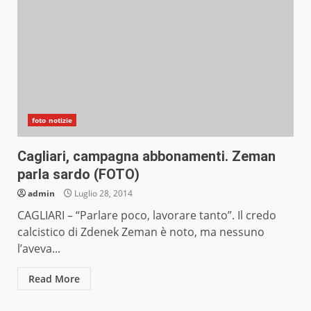
foto notizie
Cagliari, campagna abbonamenti. Zeman
parla sardo (FOTO)
admin
Luglio 28, 2014
CAGLIARI – “Parlare poco, lavorare tanto”. Il credo
calcistico di Zdenek Zeman è noto, ma nessuno
l’aveva...
Read More