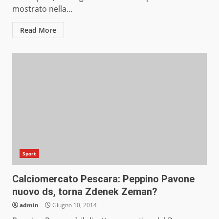
mostrato nella...
Read More
Sport
Calciomercato Pescara: Peppino Pavone
nuovo ds, torna Zdenek Zeman?
admin
Giugno 10, 2014