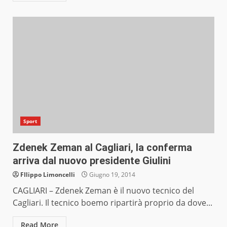
Sport
Zdenek Zeman al Cagliari, la conferma
arriva dal nuovo presidente Giulini
FIlippo Limoncelli
Giugno 19, 2014
CAGLIARI – Zdenek Zeman è il nuovo tecnico del
Cagliari. Il tecnico boemo ripartirà proprio da dove...
Read More