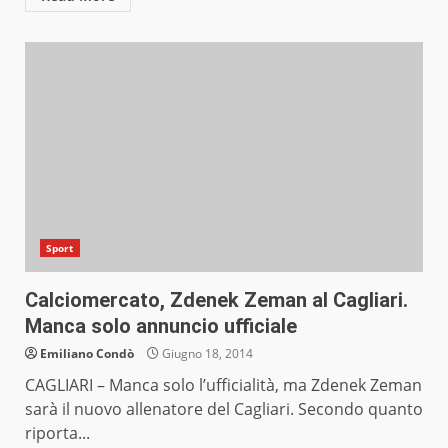
Sport
Calciomercato, Zdenek Zeman al Cagliari.
Manca solo annuncio ufficiale
Emiliano Condò
Giugno 18, 2014
CAGLIARI – Manca solo l’ufficialità, ma Zdenek Zeman
sarà il nuovo allenatore del Cagliari. Secondo quanto
riporta...