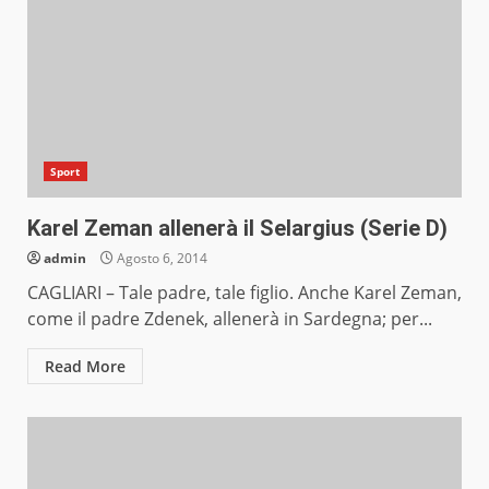
Sport
Karel Zeman allenerà il Selargius (Serie D)
admin
Agosto 6, 2014
CAGLIARI – Tale padre, tale figlio. Anche Karel Zeman,
come il padre Zdenek, allenerà in Sardegna; per...
Read More