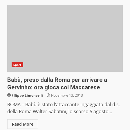
Sport
Babù, preso dalla Roma per arrivare a
Gervinho: ora gioca col Maccarese
FIlippo Limoncelli
Novembre 13, 2013
ROMA – Babù è stato l’attaccante ingaggiato dal d.s.
della Roma Walter Sabatini, lo scorso 5 agosto...
Read More