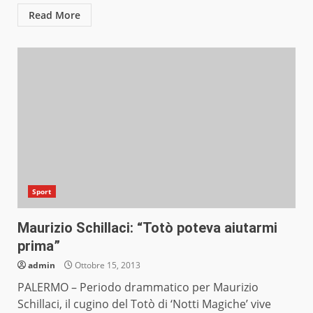
Read More
Sport
Maurizio Schillaci: “Totò poteva aiutarmi
prima”
admin
Ottobre 15, 2013
PALERMO – Periodo drammatico per Maurizio
Schillaci, il cugino del Totò di ‘Notti Magiche’ vive