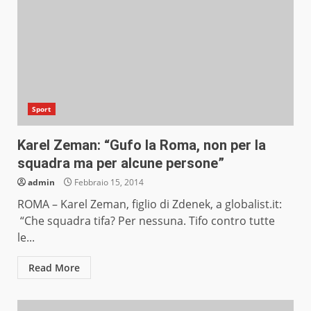
Sport
Karel Zeman: “Gufo la Roma, non per la
squadra ma per alcune persone”
admin
Febbraio 15, 2014
ROMA – Karel Zeman, figlio di Zdenek, a globalist.it:
“Che squadra tifa? Per nessuna. Tifo contro tutte
le...
Read More