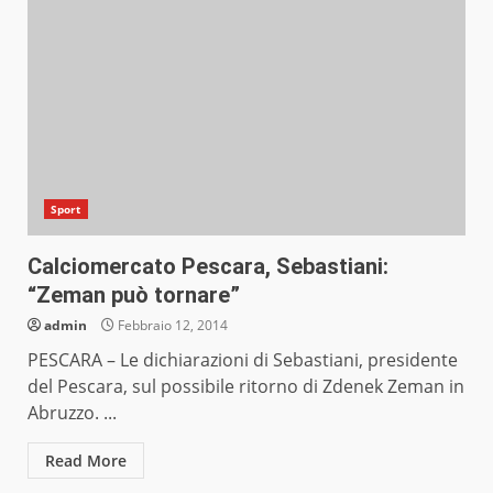
Sport
Calciomercato Pescara, Sebastiani:
“Zeman può tornare”
admin
Febbraio 12, 2014
PESCARA – Le dichiarazioni di Sebastiani, presidente
del Pescara, sul possibile ritorno di Zdenek Zeman in
Abruzzo. ...
Read More