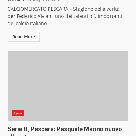
CALCIOMERCATO PESCARA – Stagione della verità
per Federico Viviani, uno dei talenti più importanti
del calcio italiano....
Read More
Sport
Serie B, Pescara: Pasquale Marino nuovo