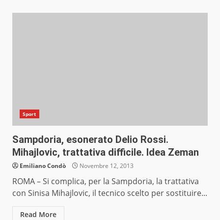
Sport
Sampdoria, esonerato Delio Rossi.
Mihajlovic, trattativa difficile. Idea Zeman
Emiliano Condò
Novembre 12, 2013
ROMA – Si complica, per la Sampdoria, la trattativa
con Sinisa Mihajlovic, il tecnico scelto per sostituire...
Read More