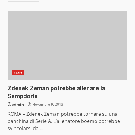
Sport
Zdenek Zeman potrebbe allenare la
Sampdoria
admin
Novembre 9, 2013
ROMA – Zdenek Zeman potrebbe tornare su una
panchina di Serie A. L’allenatore boemo potrebbe
svincolarsi dal...