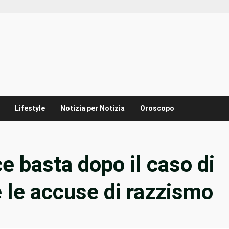
Lifestyle
Notizia per Notizia
Oroscopo
ce basta dopo il caso di
 le accuse di razzismo