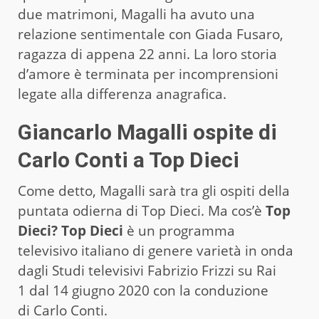
due matrimoni, Magalli ha avuto una
relazione sentimentale con Giada Fusaro,
ragazza di appena 22 anni. La loro storia
d’amore è terminata per incomprensioni
legate alla differenza anagrafica.
Giancarlo Magalli ospite di
Carlo Conti a Top Dieci
Come detto, Magalli sarà tra gli ospiti della
puntata odierna di Top Dieci. Ma cos’è
Top
Dieci? Top Dieci
è un programma
televisivo italiano di genere varietà in onda
dagli Studi televisivi Fabrizio Frizzi su Rai
1 dal 14 giugno 2020 con la conduzione
di Carlo Conti.