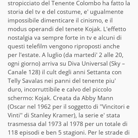
stropicciato del Tenente Colombo ha fatto la
storia del tv e del costume, e' ugualmente
impossibile dimenticare il cinismo, e il
modus operandi del tenete Kojak. L'effetto
nostalgia va sempre forte in tv e alcuni di
questi telefilm vengono riproposti anche
per l'estate. A luglio (da martedi' 2 alle 20,
ogni giorno) arriva su Diva Universal (Sky –
Canale 128) il cult degli anni Settanta con
Telly Savalas nei panni del tenente piu'
duro, incorruttibile e calvo del piccolo
schermo: Kojak. Creata da Abby Mann
(Oscar nel 1962 per il soggetto di ''Vincitori e
Vinti'' di Stanley Kramer), la serie e' stata
trasmessa dal 1973 al 1978 per un totale di
118 episodi e ben 5 stagioni. Per le strade di