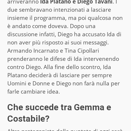
arriveranno
Ida Platano e Diego Tavani
. I
due sembravano intenzionati a lasciare
insieme il programma, ma poi qualcosa non
è andato come doveva. Dopo una
discussione infatti, Diego ha accusato Ida di
non aver più risposto ai suoi messaggi.
Armando Incarnato e Tina Cipollari
prenderanno le difese di Ida intervenendo
contro Diego. Alla fine dello scontro, Ida
Platano deciderà di lasciare per sempre
Uomini e Donne e Diego non farà nulla per
farle cambiare idea.
Che succede tra Gemma e
Costabile?