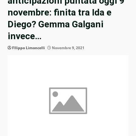
anticipazioni puntata oggi 9
novembre: finita tra Ida e
Diego? Gemma Galgani
invece…
FIlippo Limoncelli
Novembre 9, 2021