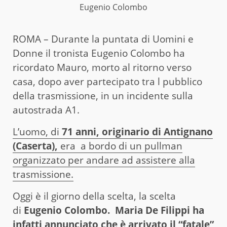
Eugenio Colombo
ROMA – Durante la puntata di Uomini e
Donne il tronista Eugenio Colombo ha
ricordato Mauro, morto al ritorno verso
casa, dopo aver partecipato tra l pubblico
della trasmissione, in un incidente sulla
autostrada A1.
L’uomo, di
71 anni, originario di Antignano
(Caserta),
era a bordo di un pullman
organizzato per andare ad assistere alla
trasmissione.
Oggi è il giorno della scelta, la scelta
di
Eugenio Colombo. Maria De Filippi ha
infatti annunciato che è arrivato il “fatale”