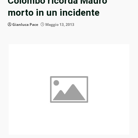
Colombo ricorda Mauro
morto in un incidente
Gianluca Pace
Maggio 13, 2013