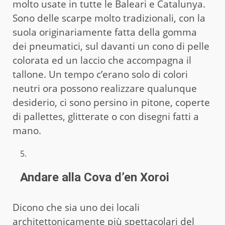
molto usate in tutte le Baleari e Catalunya.
Sono delle scarpe molto tradizionali, con la
suola originariamente fatta della gomma
dei pneumatici, sul davanti un cono di pelle
colorata ed un laccio che accompagna il
tallone. Un tempo c’erano solo di colori
neutri ora possono realizzare qualunque
desiderio, ci sono persino in pitone, coperte
di pallettes, glitterate o con disegni fatti a
mano.
Andare alla Cova d’en Xoroi
Dicono che sia uno dei locali
architettonicamente più spettacolari del