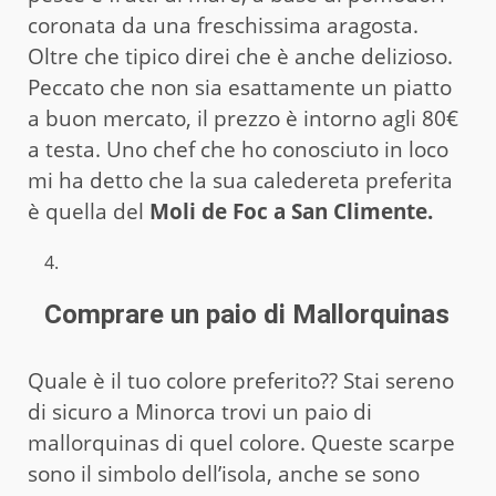
coronata da una freschissima aragosta.
Oltre che tipico direi che è anche delizioso.
Peccato che non sia esattamente un piatto
a buon mercato, il prezzo è intorno agli 80€
a testa. Uno chef che ho conosciuto in loco
mi ha detto che la sua caledereta preferita
è quella del
Moli de Foc a San Climente.
Comprare un paio di Mallorquinas
Quale è il tuo colore preferito?? Stai sereno
di sicuro a Minorca trovi un paio di
mallorquinas di quel colore. Queste scarpe
sono il simbolo dell’isola, anche se sono