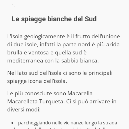
Le spiagge bianche del Sud
L’isola geologicamente è il frutto dell’unione
di due isole, infatti la parte nord è più arida
brulla e ventosa e quella sud è
mediterranea con la sabbia bianca.
Nel lato sud dell’isola ci sono le principali
spiagge icona dell’isola.
Le più conosciute sono Macarella
Macarelleta Turqueta. Ci si può arrivare in
diversi modi:
parcheggiando nelle vicinanze lungo la strada