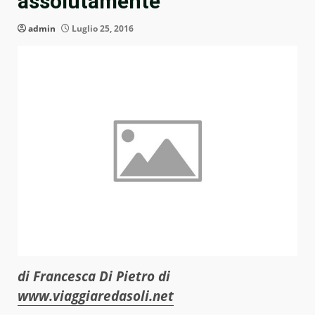
assolutamente
admin
Luglio 25, 2016
di Francesca Di Pietro di
www.viaggiaredasoli.net