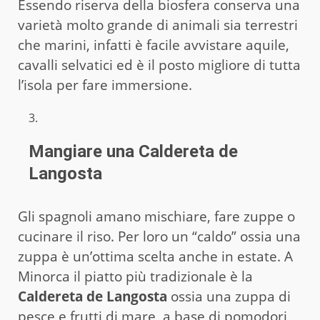
Essendo riserva della biosfera conserva una
varietà molto grande di animali sia terrestri
che marini, infatti è facile avvistare aquile,
cavalli selvatici ed è il posto migliore di tutta
l’isola per fare immersione.
Mangiare una Caldereta de
Langosta
Gli spagnoli amano mischiare, fare zuppe o
cucinare il riso. Per loro un “caldo” ossia una
zuppa è un’ottima scelta anche in estate. A
Minorca il piatto più tradizionale è la
Caldereta de Langosta
ossia una zuppa di
pesce e frutti di mare, a base di pomodori