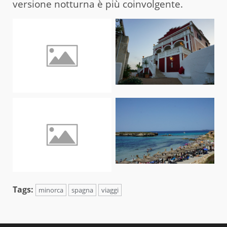
versione notturna è più coinvolgente.
Tags:
minorca
spagna
viaggi