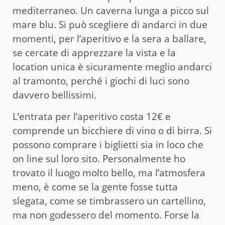
mediterraneo. Un caverna lunga a picco sul
mare blu. Si può scegliere di andarci in due
momenti, per l’aperitivo e la sera a ballare,
se cercate di apprezzare la vista e la
location unica è sicuramente meglio andarci
al tramonto, perché i giochi di luci sono
davvero bellissimi.
L’entrata per l’aperitivo costa 12€ e
comprende un bicchiere di vino o di birra. Si
possono comprare i biglietti sia in loco che
on line sul loro sito. Personalmente ho
trovato il luogo molto bello, ma l’atmosfera
meno, è come se la gente fosse tutta
slegata, come se timbrassero un cartellino,
ma non godessero del momento. Forse la