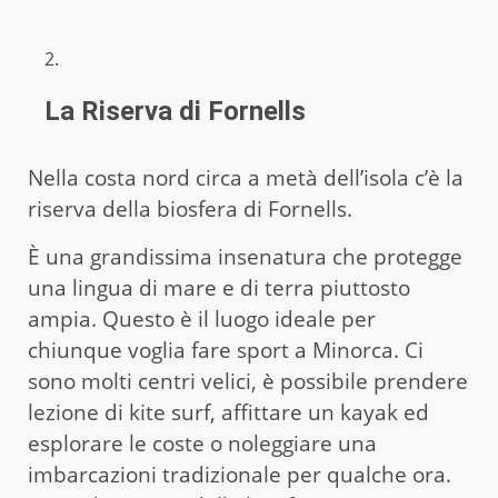
La Riserva di Fornells
Nella costa nord circa a metà dell’isola c’è la
riserva della biosfera di Fornells.
È una grandissima insenatura che protegge
una lingua di mare e di terra piuttosto
ampia. Questo è il luogo ideale per
chiunque voglia fare sport a Minorca. Ci
sono molti centri velici, è possibile prendere
lezione di kite surf, affittare un kayak ed
esplorare le coste o noleggiare una
imbarcazioni tradizionale per qualche ora.