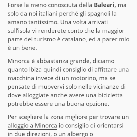
Forse la meno conosciuta della
Baleari,
ma
solo da noi italiani perché gli spagnoli la
amano tantissimo. Una volta arrivati
sull’isola vi renderete conto che la maggior
parte del turismo è catalano, ed a parer mio
è un bene.
Minorca
è abbastanza grande, diciamo
quanto Ibiza quindi consiglio di affittare una
macchina invece di un motorino, ma se
pensate di muovervi solo nelle vicinanze di
dove alloggiate anche avere una bicicletta
potrebbe essere una buona opzione.
Per scegliere la zona migliore per trovare un
alloggio a Minorca
io consiglio di orientarsi
in due direzioni, o un albergo o