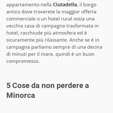
appartamento nella
Ciutadella
, il borgo
antico dove troverete la maggior offerta
commerciale o un hotel rural ossia una
vecchia casa di campagna trasformata in
hotel, racchiude più atmosfera ed è
sicuramente più rilassante. Anche se è in
campagna parliamo sempre di una decina
di minuti per il mare, quindi è un buon
compromesso.
5 Cose da non perdere a
Minorca