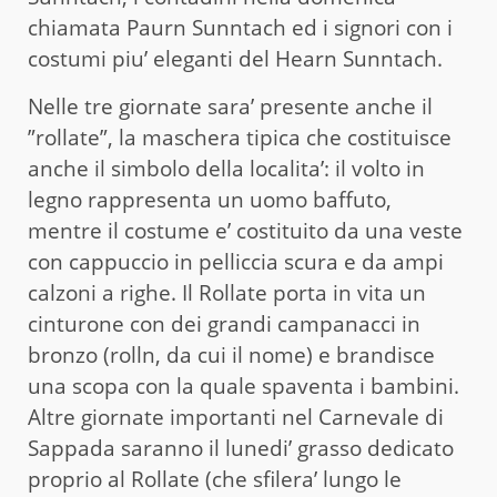
chiamata Paurn Sunntach ed i signori con i
costumi piu’ eleganti del Hearn Sunntach.
Nelle tre giornate sara’ presente anche il
”rollate”, la maschera tipica che costituisce
anche il simbolo della localita’: il volto in
legno rappresenta un uomo baffuto,
mentre il costume e’ costituito da una veste
con cappuccio in pelliccia scura e da ampi
calzoni a righe. Il Rollate porta in vita un
cinturone con dei grandi campanacci in
bronzo (rolln, da cui il nome) e brandisce
una scopa con la quale spaventa i bambini.
Altre giornate importanti nel Carnevale di
Sappada saranno il lunedi’ grasso dedicato
proprio al Rollate (che sfilera’ lungo le