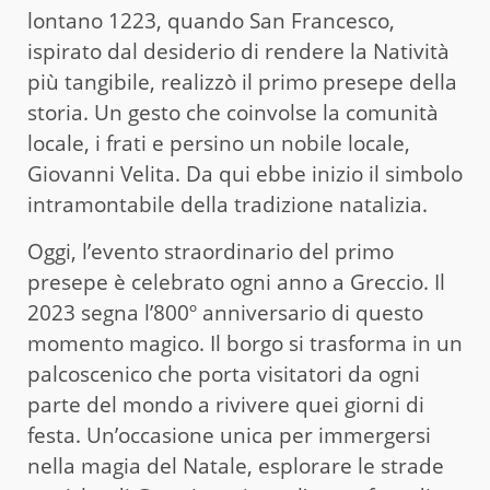
lontano 1223, quando San Francesco,
ispirato dal desiderio di rendere la Natività
più tangibile, realizzò il primo presepe della
storia. Un gesto che coinvolse la comunità
locale, i frati e persino un nobile locale,
Giovanni Velita. Da qui ebbe inizio il simbolo
intramontabile della tradizione natalizia.
Oggi, l’evento straordinario del primo
presepe è celebrato ogni anno a Greccio. Il
2023 segna l’800º anniversario di questo
momento magico. Il borgo si trasforma in un
palcoscenico che porta visitatori da ogni
parte del mondo a rivivere quei giorni di
festa. Un’occasione unica per immergersi
nella magia del Natale, esplorare le strade