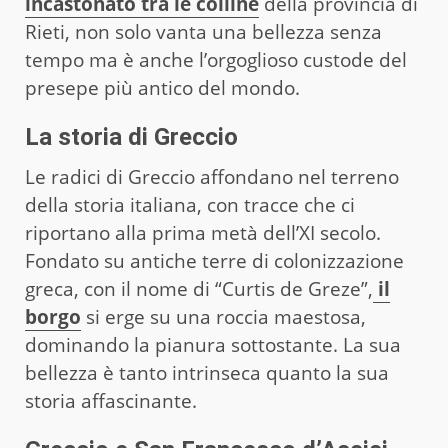
incastonato tra le colline
della provincia di
Rieti, non solo vanta una bellezza senza
tempo ma è anche l’orgoglioso custode del
presepe più antico del mondo.
La storia di Greccio
Le radici di Greccio affondano nel terreno
della storia italiana, con tracce che ci
riportano alla prima metà dell’XI secolo.
Fondato su antiche terre di colonizzazione
greca, con il nome di “Curtis de Greze”,
il
borgo
si erge su una roccia maestosa,
dominando la pianura sottostante. La sua
bellezza è tanto intrinseca quanto la sua
storia affascinante.