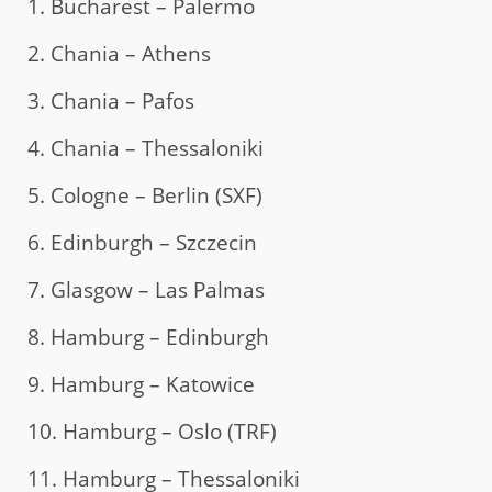
1. Bucharest – Palermo
2. Chania – Athens
3. Chania – Pafos
4. Chania – Thessaloniki
5. Cologne – Berlin (SXF)
6. Edinburgh – Szczecin
7. Glasgow – Las Palmas
8. Hamburg – Edinburgh
9. Hamburg – Katowice
10. Hamburg – Oslo (TRF)
11. Hamburg – Thessaloniki