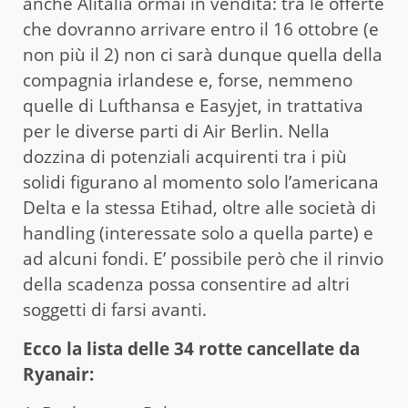
anche Alitalia ormai in vendita: tra le offerte
che dovranno arrivare entro il 16 ottobre (e
non più il 2) non ci sarà dunque quella della
compagnia irlandese e, forse, nemmeno
quelle di Lufthansa e Easyjet, in trattativa
per le diverse parti di Air Berlin. Nella
dozzina di potenziali acquirenti tra i più
solidi figurano al momento solo l’americana
Delta e la stessa Etihad, oltre alle società di
handling (interessate solo a quella parte) e
ad alcuni fondi. E’ possibile però che il rinvio
della scadenza possa consentire ad altri
soggetti di farsi avanti.
Ecco la lista delle 34 rotte cancellate da
Ryanair: