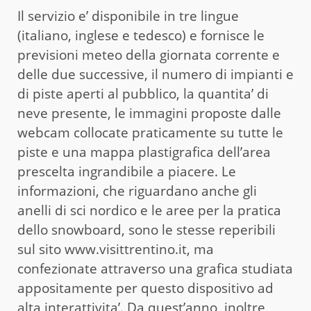
Il servizio e’ disponibile in tre lingue
(italiano, inglese e tedesco) e fornisce le
previsioni meteo della giornata corrente e
delle due successive, il numero di impianti e
di piste aperti al pubblico, la quantita’ di
neve presente, le immagini proposte dalle
webcam collocate praticamente su tutte le
piste e una mappa plastigrafica dell’area
prescelta ingrandibile a piacere. Le
informazioni, che riguardano anche gli
anelli di sci nordico e le aree per la pratica
dello snowboard, sono le stesse reperibili
sul sito www.visittrentino.it, ma
confezionate attraverso una grafica studiata
appositamente per questo dispositivo ad
alta interattivita’. Da quest’anno, inoltre,