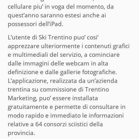
cellulare piu’ in voga del momento, da
quest’anno saranno estesi anche ai
possessori dell’iPad.
L’utente di Ski Trentino puo’ cosi’
apprezzare ulteriormente i contenuti grafici
e multimediali del servizio, a cominciare
dalle immagini delle webcam in alta
definizione e dalle gallerie fotografiche.
L’applicazione, realizzata da un’azienda
trentina su commissione di Trentino
Marketing, puo’ essere installata
gratuitamente e permette di consultare in
modo rapido e immediato le informazioni
relative a 64 consorzi sciistici della
provincia.