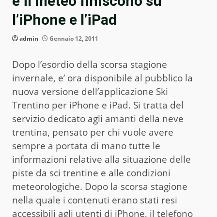
e il meteo finiscono su
l’iPhone e l’iPad
admin
Gennaio 12, 2011
Dopo l’esordio della scorsa stagione
invernale, e’ ora disponibile al pubblico la
nuova versione dell’applicazione Ski
Trentino per iPhone e iPad. Si tratta del
servizio dedicato agli amanti della neve
trentina, pensato per chi vuole avere
sempre a portata di mano tutte le
informazioni relative alla situazione delle
piste da sci trentine e alle condizioni
meteorologiche. Dopo la scorsa stagione
nella quale i contenuti erano stati resi
accessibili agli utenti di iPhone, il telefono