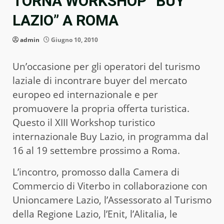
TORNA WORKSHOP “BUY
LAZIO” A ROMA
admin
Giugno 10, 2010
Un’occasione per gli operatori del turismo
laziale di incontrare buyer del mercato
europeo ed internazionale e per
promuovere la propria offerta turistica.
Questo il XIII Workshop turistico
internazionale Buy Lazio, in programma dal
16 al 19 settembre prossimo a Roma.
L’incontro, promosso dalla Camera di
Commercio di Viterbo in collaborazione con
Unioncamere Lazio, l’Assessorato al Turismo
della Regione Lazio, l’Enit, l’Alitalia, le