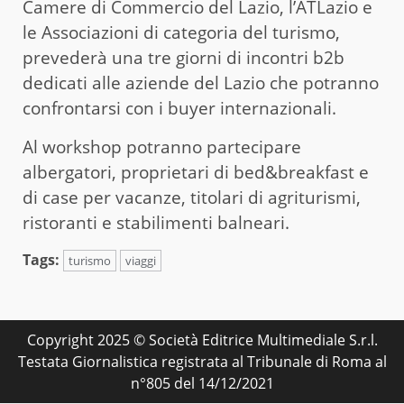
Camere di Commercio del Lazio, l’ATLazio e
le Associazioni di categoria del turismo,
prevederà una tre giorni di incontri b2b
dedicati alle aziende del Lazio che potranno
confrontarsi con i buyer internazionali.
Al workshop potranno partecipare
albergatori, proprietari di bed&breakfast e
di case per vacanze, titolari di agriturismi,
ristoranti e stabilimenti balneari.
Tags:
turismo
viaggi
Copyright 2025 © Società Editrice Multimediale S.r.l.
Testata Giornalistica registrata al Tribunale di Roma al
n°805 del 14/12/2021