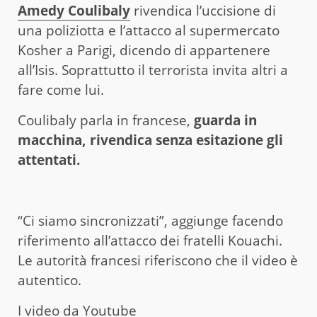
Amedy Coulibaly
rivendica l’uccisione di
una poliziotta e l’attacco al supermercato
Kosher a Parigi, dicendo di appartenere
all’Isis. Soprattutto il terrorista invita altri a
fare come lui.
Coulibaly parla in francese,
guarda in
macchina, rivendica senza esitazione gli
attentati.
“Ci siamo sincronizzati”, aggiunge facendo
riferimento all’attacco dei fratelli Kouachi.
Le autorità francesi riferiscono che il video è
autentico.
I video da Youtube