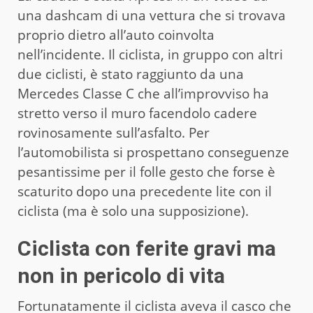
una dashcam di una vettura che si trovava
proprio dietro all’auto coinvolta
nell’incidente. Il ciclista, in gruppo con altri
due ciclisti, è stato raggiunto da una
Mercedes Classe C che all’improvviso ha
stretto verso il muro facendolo cadere
rovinosamente sull’asfalto. Per
l’automobilista si prospettano conseguenze
pesantissime per il folle gesto che forse è
scaturito dopo una precedente lite con il
ciclista (ma è solo una supposizione).
Ciclista con ferite gravi ma
non in pericolo di vita
Fortunatamente il ciclista aveva il casco che