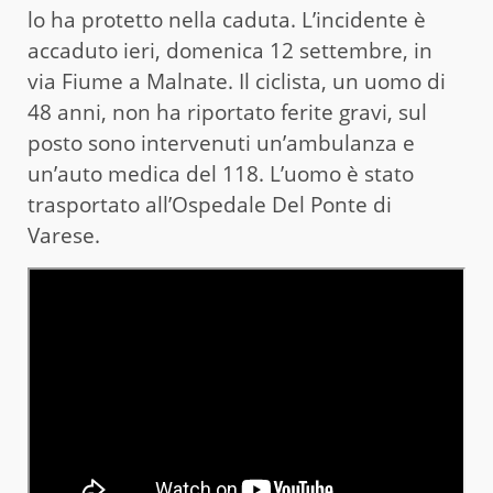
lo ha protetto nella caduta. L’incidente è
accaduto ieri, domenica 12 settembre, in
via Fiume a Malnate. Il ciclista, un uomo di
48 anni, non ha riportato ferite gravi, sul
posto sono intervenuti un’ambulanza e
un’auto medica del 118. L’uomo è stato
trasportato all’Ospedale Del Ponte di
Varese.