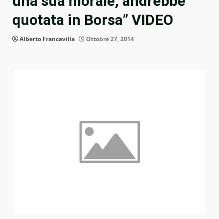
una sua morale, andrebbe
quotata in Borsa” VIDEO
Alberto Francavilla
Ottobre 27, 2014