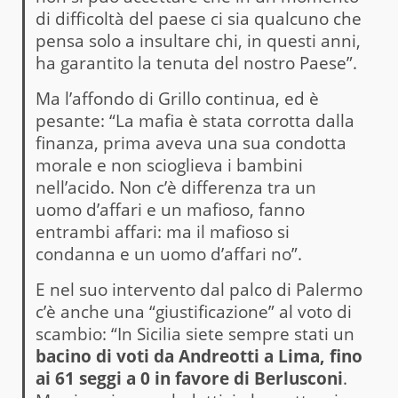
di difficoltà del paese ci sia qualcuno che
pensa solo a insultare chi, in questi anni,
ha garantito la tenuta del nostro Paese”.
Ma l’affondo di Grillo continua, ed è
pesante: “La mafia è stata corrotta dalla
finanza, prima aveva una sua condotta
morale e non scioglieva i bambini
nell’acido. Non c’è differenza tra un
uomo d’affari e un mafioso, fanno
entrambi affari: ma il mafioso si
condanna e un uomo d’affari no”.
E nel suo intervento dal palco di Palermo
c’è anche una “giustificazione” al voto di
scambio: “In Sicilia siete sempre stati un
bacino di voti da Andreotti a Lima, fino
ai 61 seggi a 0 in favore di Berlusconi
.