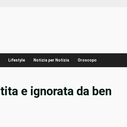
Lifestyle
Notizia per Notizia
Oroscopo
tita e ignorata da ben