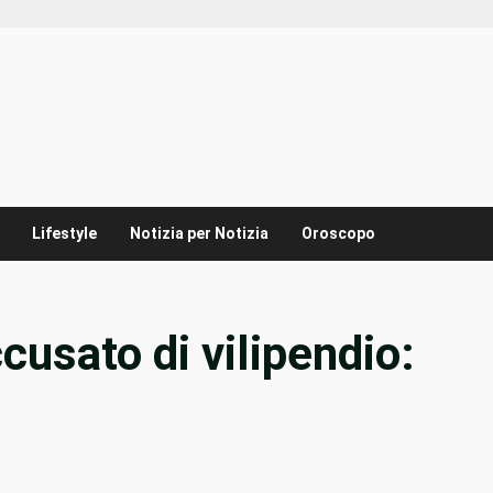
Lifestyle
Notizia per Notizia
Oroscopo
cusato di vilipendio: