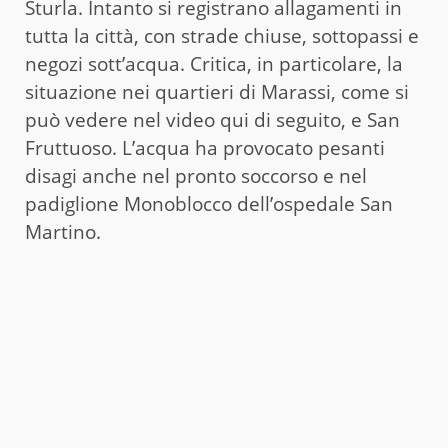
Sturla. Intanto si registrano allagamenti in
tutta la città, con strade chiuse, sottopassi e
negozi sott’acqua. Critica, in particolare, la
situazione nei quartieri di Marassi, come si
può vedere nel video qui di seguito, e San
Fruttuoso. L’acqua ha provocato pesanti
disagi anche nel pronto soccorso e nel
padiglione Monoblocco dell’ospedale San
Martino.