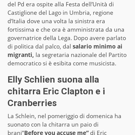
del Pd era ospite alla Festa dell’Unità di
Castiglione del Lago in Umbria, regione
d’Italia dove una volta la sinistra era
fortissima e che ora è amministrata da una
governatrice della Lega. Dopo avere parlato
di politica dal palco, dal
salario minimo ai
migranti,
la segretaria nazionale del Partito
democratico si è esibita come musicista.
Elly Schlien suona alla
chitarra Eric Clapton e i
Cranberries
La Schlein, nel pomeriggio di domenica ha
suonato con la chitarra un paio di
brani”
Before you accuse me”
di Eric