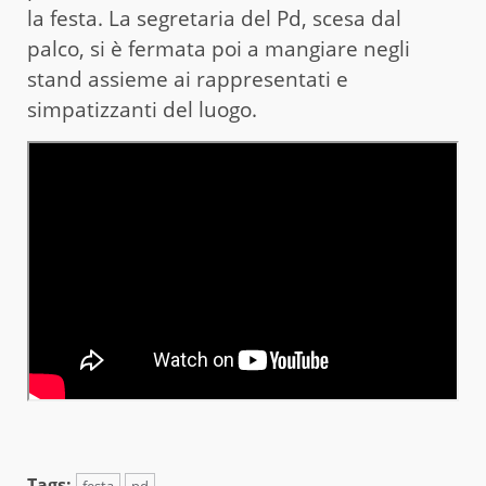
la festa. La segretaria del Pd, scesa dal
palco, si è fermata poi a mangiare negli
stand assieme ai rappresentati e
simpatizzanti del luogo.
Tags:
festa
pd