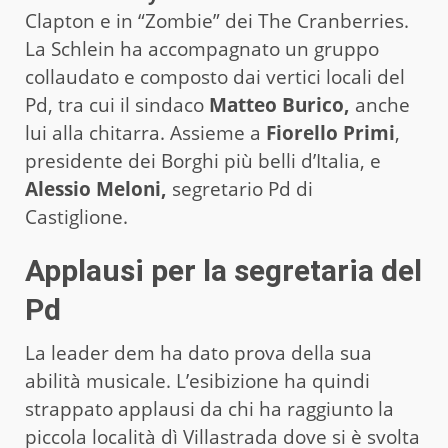
Clapton e in “Zombie” dei The Cranberries.
La Schlein ha accompagnato un gruppo
collaudato e composto dai vertici locali del
Pd, tra cui il sindaco
Matteo Burico,
anche
lui alla chitarra. Assieme a
Fiorello Primi
,
presidente dei Borghi più belli d’Italia, e
Alessio Meloni,
segretario Pd di
Castiglione.
Applausi per la segretaria del
Pd
La leader dem ha dato prova della sua
abilità musicale. L’esibizione ha quindi
strappato applausi da chi ha raggiunto la
piccola località dì Villastrada dove si è svolta