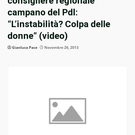
consigliere regionale
campano del Pdl:
“L’instabilità? Colpa delle
donne” (video)
Gianluca Pace
Novembre 26, 2013