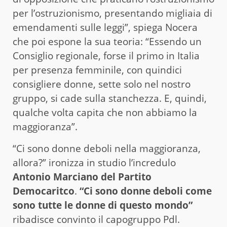
per l’ostruzionismo, presentando migliaia di
emendamenti sulle leggi”, spiega Nocera
che poi espone la sua teoria: “Essendo un
Consiglio regionale, forse il primo in Italia
per presenza femminile, con quindici
consigliere donne, sette solo nel nostro
gruppo, si cade sulla stanchezza. E, quindi,
qualche volta capita che non abbiamo la
maggioranza”.
“Ci sono donne deboli nella maggioranza,
allora?” ironizza in studio l’incredulo
Antonio Marciano del Partito
Democaritco
.
“Ci sono donne deboli come
sono tutte le donne di questo mondo”
ribadisce convinto il capogruppo Pdl.