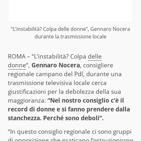
“L’instabilità? Colpa delle donne”, Gennaro Nocera
durante la trasmissione locale
ROMA – “L’instabilità? Colpa
delle
donne
“,
Gennaro Nocera
, consigliere
regionale campano del Pdl, durante una
trasmissione televisiva locale cerca
giustificazioni per la debolezza della sua
maggioranza:
“Nel nostro consiglio c’è il
record di donne e si fanno prendere dalla
stanchezza. Perché sono deboli”.
“In questo consiglio regionale ci sono gruppi
di opposizione che praticano l’ostruzionismo