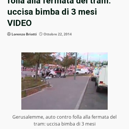
folla alla fermata del tram:
uccisa bimba di 3 mesi
VIDEO
Lorenzo Briotti
Ottobre 22, 2014
Gerusalemme, auto contro folla alla fermata del
tram: uccisa bimba di 3 mesi