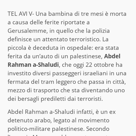
TEL AVI V- Una bambina di tre mesi è morta
a causa delle ferite riportate a
Gerusalemme, in quello che la polizia
definisce un attentato terroristico. La
piccola è deceduta in ospedale: era stata
ferita da un’auto di un palestinese,
Abdel
Rahman a-Shaludi
, che oggi 22 ottobre ha
investito diversi passeggeri israeliani in una
fermata del tram leggero che passa in città,
mezzo di trasporto che sta diventando uno
dei bersagli prediletti dai terroristi.
Abdel Rahman a-Shaludi infatti, è un ex
detenuto arabo, legato al movimento
politico-militare palestinese. Secondo