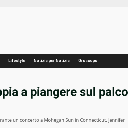
Lifestyle
Notizia per Notizia
Oroscopo
pia a piangere sul palco
nte un concerto a Mohegan Sun in Connecticut, Jennifer