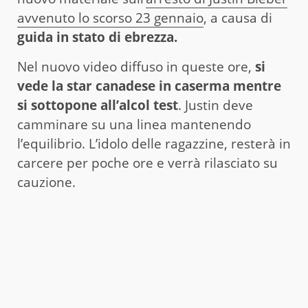
avvenuto lo scorso 23 gennaio
, a causa di
guida in stato di ebrezza.
Nel nuovo video diffuso in queste ore,
si
vede la star canadese in caserma mentre
si sottopone all’alcol test
. Justin deve
camminare su una linea mantenendo
l’equilibrio. L’idolo delle ragazzine, resterà in
carcere per poche ore e verrà rilasciato su
cauzione.