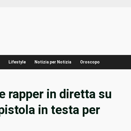
Lifestyle
Notizia per Notizia
Oroscopo
 rapper in diretta su
pistola in testa per