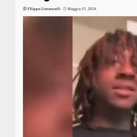
FIlippo Limoncelli
Maggio 21, 2024