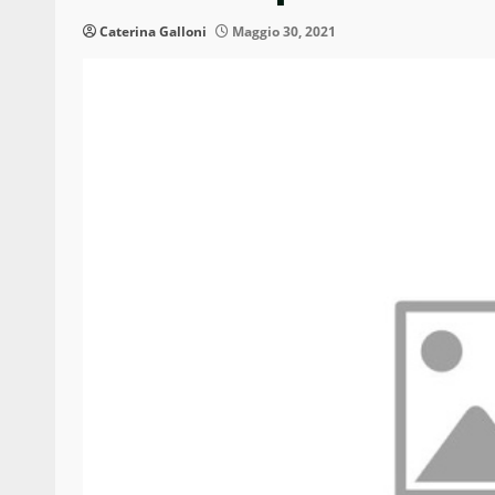
Caterina Galloni
Maggio 30, 2021