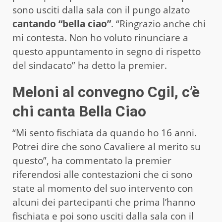
sono usciti dalla sala con il pungo alzato
cantando “bella ciao”
. “Ringrazio anche chi
mi contesta. Non ho voluto rinunciare a
questo appuntamento in segno di rispetto
del sindacato” ha detto la premier.
Meloni al convegno Cgil, c’è
chi canta Bella Ciao
“Mi sento fischiata da quando ho 16 anni.
Potrei dire che sono Cavaliere al merito su
questo”, ha commentato la premier
riferendosi alle contestazioni che ci sono
state al momento del suo intervento con
alcuni dei partecipanti che prima l’hanno
fischiata e poi sono usciti dalla sala con il