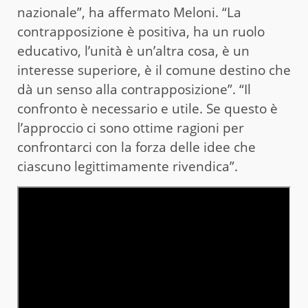
nazionale”, ha affermato Meloni. “La
contrapposizione è positiva, ha un ruolo
educativo, l’unità è un’altra cosa, è un
interesse superiore, è il comune destino che
dà un senso alla contrapposizione”. “Il
confronto è necessario e utile. Se questo è
l’approccio ci sono ottime ragioni per
confrontarci con la forza delle idee che
ciascuno legittimamente rivendica”.