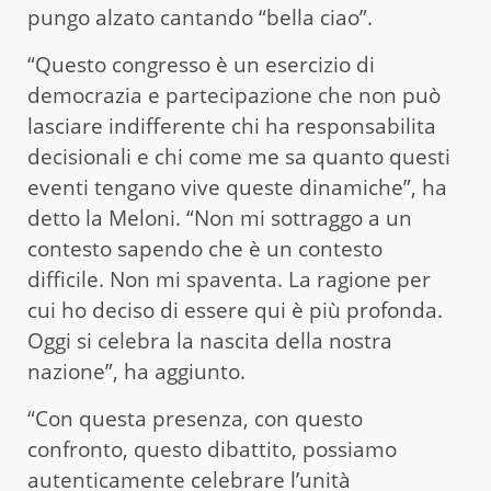
pungo alzato cantando “bella ciao”.
“Questo congresso è un esercizio di
democrazia e partecipazione che non può
lasciare indifferente chi ha responsabilita
decisionali e chi come me sa quanto questi
eventi tengano vive queste dinamiche”, ha
detto la Meloni. “Non mi sottraggo a un
contesto sapendo che è un contesto
difficile. Non mi spaventa. La ragione per
cui ho deciso di essere qui è più profonda.
Oggi si celebra la nascita della nostra
nazione”, ha aggiunto.
“Con questa presenza, con questo
confronto, questo dibattito, possiamo
autenticamente celebrare l’unità