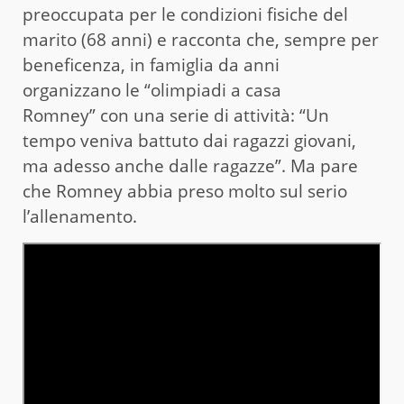
preoccupata per le condizioni fisiche del
marito (68 anni) e racconta che, sempre per
beneficenza, in famiglia da anni
organizzano le “olimpiadi a casa
Romney” con una serie di attività: “Un
tempo veniva battuto dai ragazzi giovani,
ma adesso anche dalle ragazze”. Ma pare
che Romney abbia preso molto sul serio
l’allenamento.