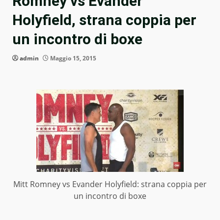
Romney vs Evander
Holyfield, strana coppia per
un incontro di boxe
admin
Maggio 15, 2015
Mitt Romney vs Evander Holyfield: strana coppia per
un incontro di boxe