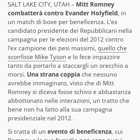
SALT LAKE CITY, UTAH –
Mitt Romney
combatterà contro Evander Holyfield
, in
un match di boxe per beneficenza. L’ex
candidato presidente dei Repubblicani nella
campagna per le elezioni del 2012 contro
l’ex campione dei pesi massimi,
quello che
sconfisse Mike Tyson
e lo fece impazzire
tanto da portarlo a staccargli un orecchio a
morsi.
Una strana coppia
che nessuno
avrebbe immaginato, visto che di Mitt
Romney si diceva fosse schivo e abbastanza
abbottonato nelle interazioni, un tratto che
bene non ha fatto alla sua campagna
presidenziale nel 2012.
Si tratta di un
evento di beneficenza
, cui