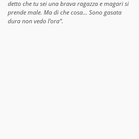
detto che tu sei una brava ragazza e magari si
prende male. Ma di che cosa… Sono gasata
dura non vedo l’ora”.