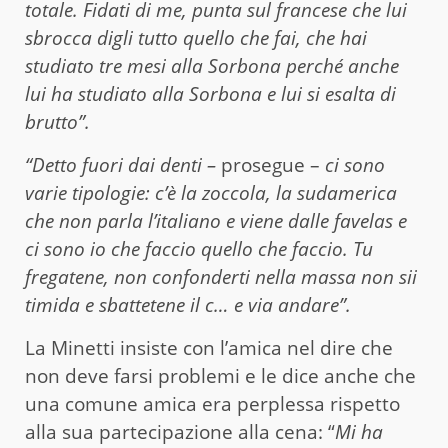
totale. Fidati di me, punta sul francese che lui
sbrocca digli tutto quello che fai, che hai
studiato tre mesi alla Sorbona perché anche
lui ha studiato alla Sorbona e lui si esalta di
brutto”.
“Detto fuori dai denti –
prosegue –
ci sono
varie tipologie: c’è la zoccola, la sudamerica
che non parla l’italiano e viene dalle favelas e
ci sono io che faccio quello che faccio. Tu
fregatene, non confonderti nella massa non sii
timida e sbattetene il c… e via andare”.
La Minetti insiste con l’amica nel dire che
non deve farsi problemi e le dice anche che
una comune amica era perplessa rispetto
alla sua partecipazione alla cena: “
Mi ha