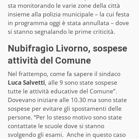
sta monitorando le varie zone della città
insieme alla polizia municipale – la cui festa
in programma oggi è stata annullata – dove
si stanno segnalando le prime criticità.
Nubifragio Livorno, sospese
attività del Comune
Nel frattempo, come fa sapere il sindaco
Luca Salvetti
, alle 9 sono state sospese
tutte le attività educative del Comune”.
Dovevano iniziare alle 10.30 ma sono state
sospese per evitare gli spostamenti delle
persone. “Per lo stesso motivo sono state
contattate le scuole dove si stanno
svolgendo gli esami. Anche in questo caso