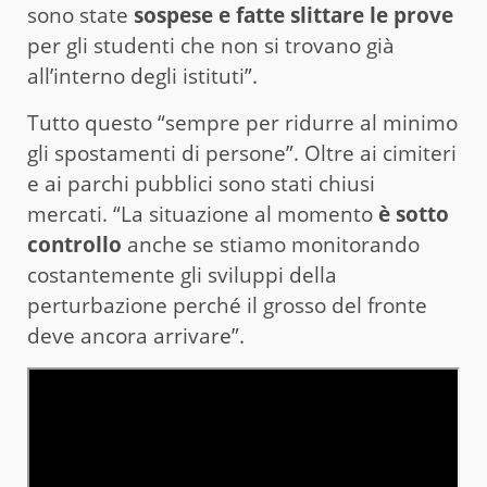
sono state
sospese e fatte slittare le prove
per gli studenti che non si trovano già
all’interno degli istituti”.
Tutto questo “sempre per ridurre al minimo
gli spostamenti di persone”. Oltre ai cimiteri
e ai parchi pubblici sono stati chiusi
mercati. “La situazione al momento
è sotto
controllo
anche se stiamo monitorando
costantemente gli sviluppi della
perturbazione perché il grosso del fronte
deve ancora arrivare”.