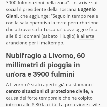
3900 fulminazioni nella zona”. Lo scrive sui
social il presidente della Toscana
Eugenio
Giani,
che aggiunge: “Seguo in tempo reale
con la sala operativa la forte perturbazione
che attraversa la Toscana” dove oggi e fino
alle 8 di domani (sabato 1 luglio) è
allerta
arancione per il maltempo
.
Nubifragio a Livorno, 60
millimetri di pioggia in
un’ora e 3900 fulmini
A Livorno è stato aperto già da stamani il
centro situazioni di protezione civile,
a
causa del forte temporale che ha colpito
intorno alle 8.30 la città. La protezione civile