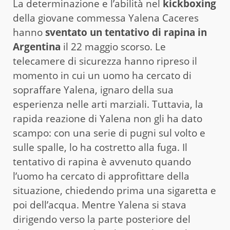
La determinazione e l’abilità nel
kickboxing
della giovane commessa Yalena Caceres
hanno
sventato un tentativo di rapina in
Argentina
il 22 maggio scorso. Le
telecamere di sicurezza hanno ripreso il
momento in cui un uomo ha cercato di
sopraffare Yalena, ignaro della sua
esperienza nelle arti marziali. Tuttavia, la
rapida reazione di Yalena non gli ha dato
scampo: con una serie di pugni sul volto e
sulle spalle, lo ha costretto alla fuga. Il
tentativo di rapina è avvenuto quando
l’uomo ha cercato di approfittare della
situazione, chiedendo prima una sigaretta e
poi dell’acqua. Mentre Yalena si stava
dirigendo verso la parte posteriore del