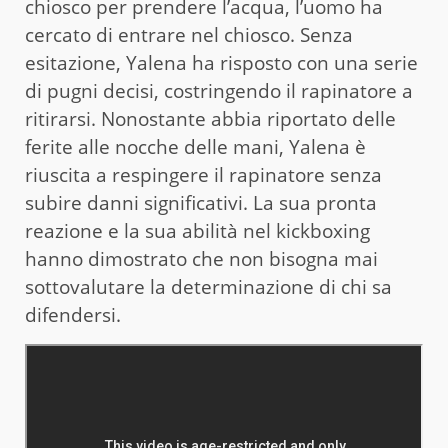
chiosco per prendere l’acqua, l’uomo ha
cercato di entrare nel chiosco. Senza
esitazione, Yalena ha risposto con una serie
di pugni decisi, costringendo il rapinatore a
ritirarsi. Nonostante abbia riportato delle
ferite alle nocche delle mani, Yalena è
riuscita a respingere il rapinatore senza
subire danni significativi. La sua pronta
reazione e la sua abilità nel kickboxing
hanno dimostrato che non bisogna mai
sottovalutare la determinazione di chi sa
difendersi.