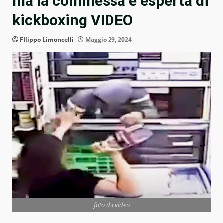
ma la commessa è esperta di
kickboxing VIDEO
FIlippo Limoncelli
Maggio 29, 2024
foto da video