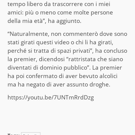
tempo libero da trascorrere con i miei
amici: più o meno come molte persone
della mia età”, ha aggiunto.
“Naturalmente, non commenterò dove sono
stati girati questi video o chi li ha girati,
perché si tratta di spazi privati”, ha concluso
la premier, dicendosi “rattristata che siano
diventati di dominio pubblico”. La premier
ha poi confermato di aver bevuto alcolici
ma ha negato di aver assunto droghe.
https://youtu.be/7UNTmRrdDzg