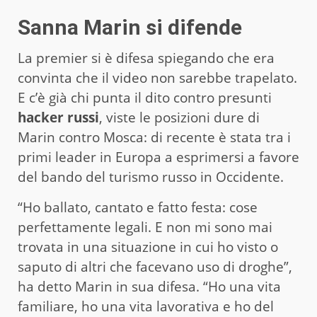
Sanna Marin si difende
La premier si è difesa spiegando che era
convinta che il video non sarebbe trapelato.
E c’è già chi punta il dito contro presunti
hacker
russi
, viste le posizioni dure di
Marin contro Mosca: di recente è stata tra i
primi leader in Europa a esprimersi a favore
del bando del turismo russo in Occidente.
“Ho ballato, cantato e fatto festa: cose
perfettamente legali. E non mi sono mai
trovata in una situazione in cui ho visto o
saputo di altri che facevano uso di droghe”,
ha detto Marin in sua difesa. “Ho una vita
familiare, ho una vita lavorativa e ho del