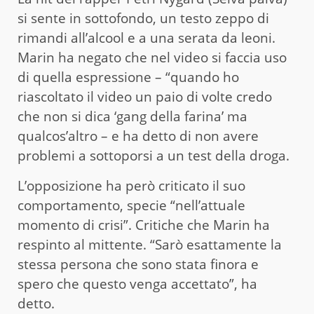
si sente in sottofondo, un testo zeppo di
rimandi all’alcool e a una serata da leoni.
Marin ha negato che nel video si faccia uso
di quella espressione – “quando ho
riascoltato il video un paio di volte credo
che non si dica ‘gang della farina’ ma
qualcos’altro – e ha detto di non avere
problemi a sottoporsi a un test della droga.
L’opposizione ha però criticato il suo
comportamento, specie “nell’attuale
momento di crisi”. Critiche che Marin ha
respinto al mittente. “Sarò esattamente la
stessa persona che sono stata finora e
spero che questo venga accettato”, ha
detto.